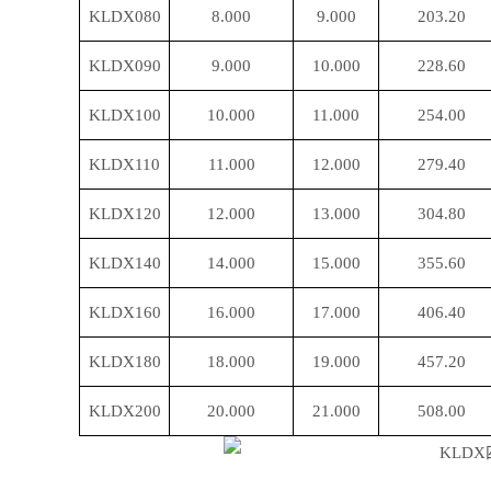
KLDX080
8.000
9.000
203.20
KLDX090
9.000
10.000
228.60
KLDX100
10.000
11.000
254.00
KLDX110
11.000
12.000
279.40
KLDX120
12.000
13.000
304.80
KLDX140
14.000
15.000
355.60
KLDX160
16.000
17.000
406.40
KLDX180
18.000
19.000
457.20
KLDX200
20.000
21.000
508.00