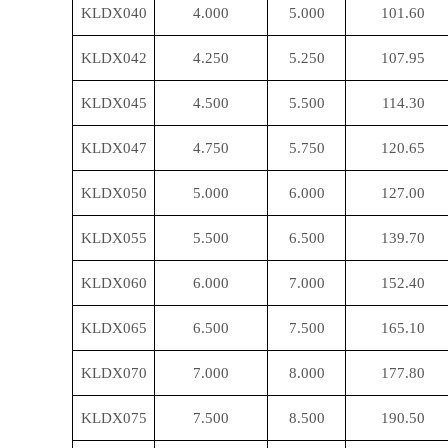
KLDX040
4.000
5.000
101.60
KLDX042
4.250
5.250
107.95
KLDX045
4.500
5.500
114.30
KLDX047
4.750
5.750
120.65
KLDX050
5.000
6.000
127.00
KLDX055
5.500
6.500
139.70
KLDX060
6.000
7.000
152.40
KLDX065
6.500
7.500
165.10
KLDX070
7.000
8.000
177.80
KLDX075
7.500
8.500
190.50