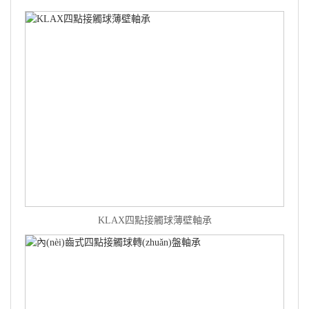
KLAX四點接觸球薄壁軸承