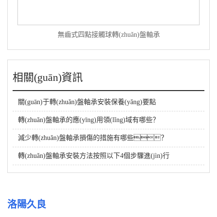
無齒式四點接觸球轉(zhuǎn)盤軸承
相關(guān)資訊
關(guān)于轉(zhuǎn)盤軸承安裝保養(yǎng)要點
轉(zhuǎn)盤軸承的應(yīng)用領(lǐng)域有哪些？
減少轉(zhuǎn)盤軸承損傷的措施有哪些？
轉(zhuǎn)盤軸承安裝方法按照以下4個步驟進(jìn)行
洛陽久良
軸承有限公司